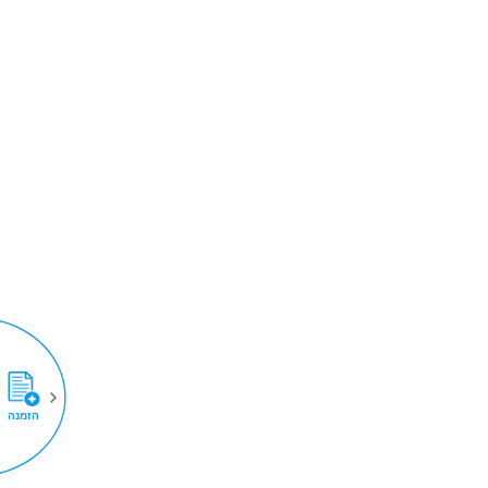
הזמנה