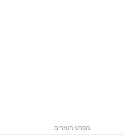
מפרט חומרים