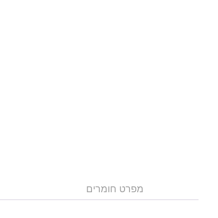
מפרט חומרים