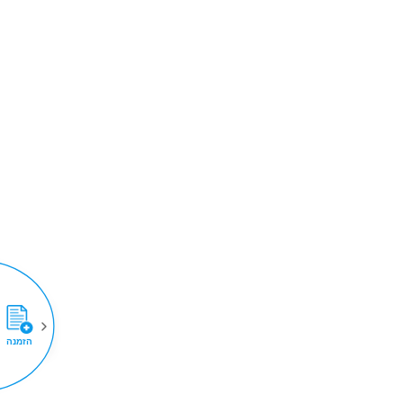
הזמנה