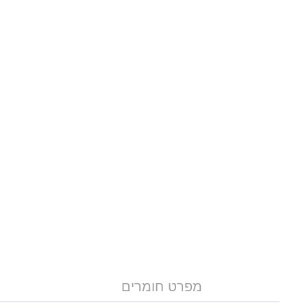
מפרט חומרים