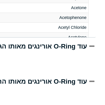
Acetone
Acetophenone
Acetyl Chloride
Acetylene
עוד O-Ring אורינגים מאותו הגודל
Acrlylonitrile
Adipic Acid
Alkazene (Dibromoethylbenzene)
Alum-NH3-Cr-K (Aqueous)
עוד O-Ring אורינגים מאותו החומר
Aluminum Acetate (Aqueous)
Aluminum Chloride (Aqueous)