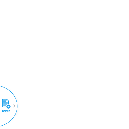
הזמנה