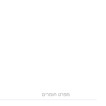
מפרט חומרים