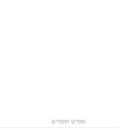
מפרט חומרים