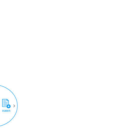
הזמנה