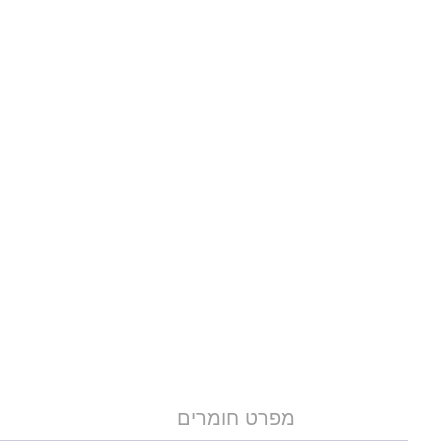
מפרט חומרים