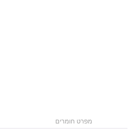
מפרט חומרים