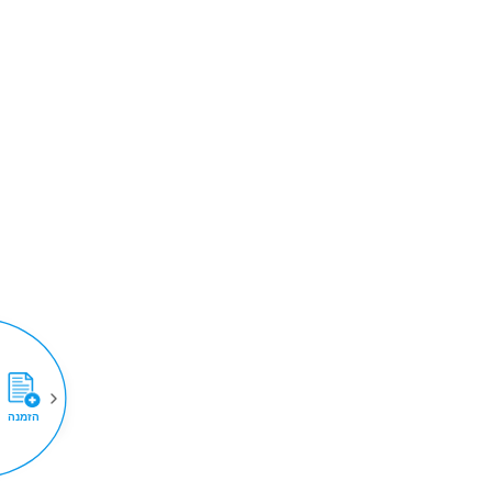
הזמנה