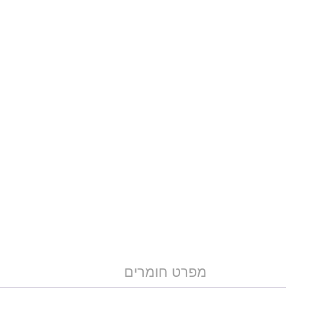
מפרט חומרים