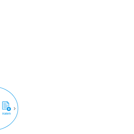
הזמנה