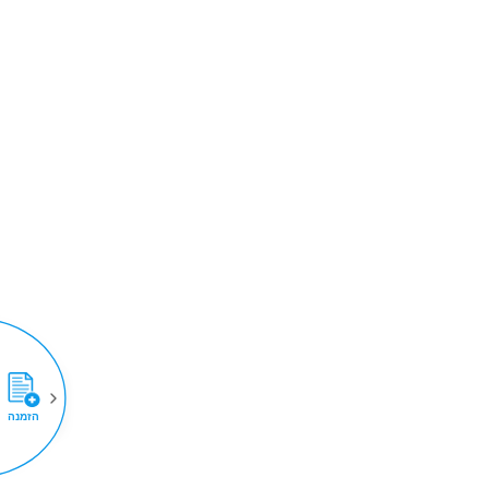
הזמנה