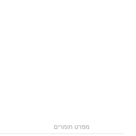
מפרט חומרים