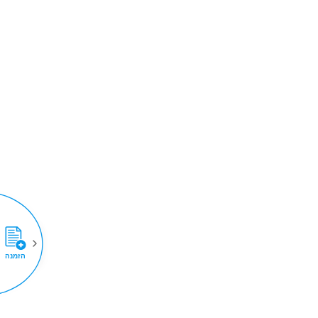
הזמנה