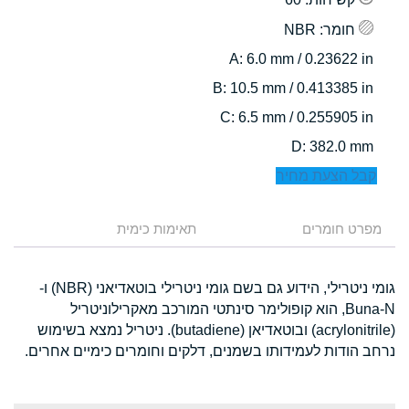
חומר
: NBR
: 6.0 mm / 0.23622 in
A
: 10.5 mm / 0.413385 in
B
: 6.5 mm / 0.255905 in
C
: 382.0 mm
D
קבל הצעת מחיר
מפרט חומרים
תאימות כימית
גומי ניטרילי, הידוע גם בשם גומי ניטרילי בוטאדיאני (NBR) ו-
Buna-N, הוא קופולימר סינתטי המורכב מאקרילוניטריל
(acrylonitrile) ובוטאדיאן (butadiene). ניטריל נמצא בשימוש
נרחב הודות לעמידותו בשמנים, דלקים וחומרים כימיים אחרים.