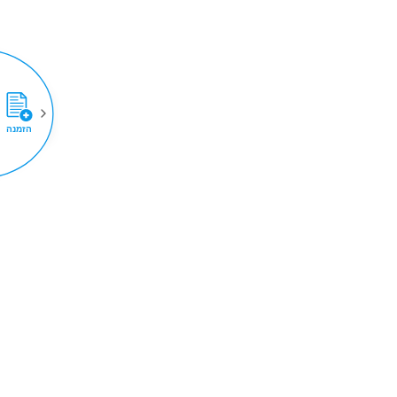
הזמנה