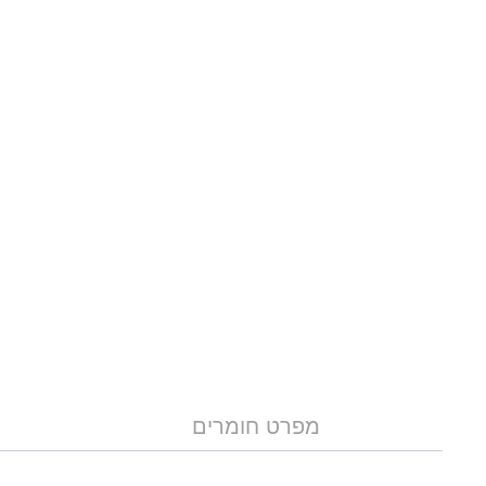
מפרט חומרים