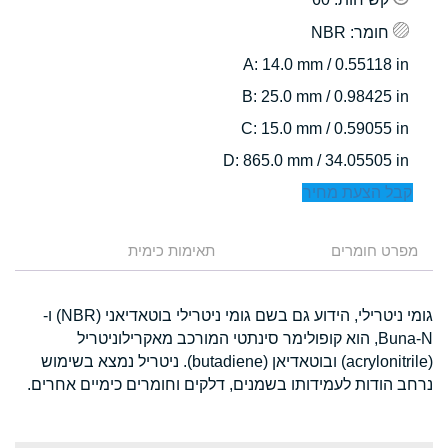
חומר
: NBR
: 14.0 mm / 0.55118 in
A
: 25.0 mm / 0.98425 in
B
: 15.0 mm / 0.59055 in
C
: 865.0 mm / 34.05505 in
D
קבל הצעת מחיר
מפרט חומרים
תאימות כימית
גומי ניטרילי, הידוע גם בשם גומי ניטרילי בוטאדיאני (NBR) ו-
Buna-N, הוא קופולימר סינתטי המורכב מאקרילוניטריל
(acrylonitrile) ובוטאדיאן (butadiene). ניטריל נמצא בשימוש
נרחב הודות לעמידותו בשמנים, דלקים וחומרים כימיים אחרים.