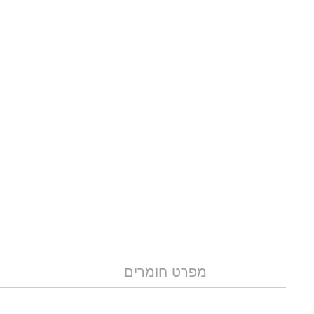
מפרט חומרים