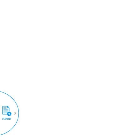
הזמנה