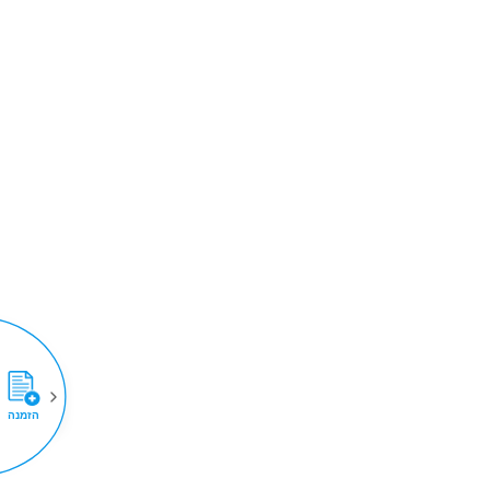
הזמנה