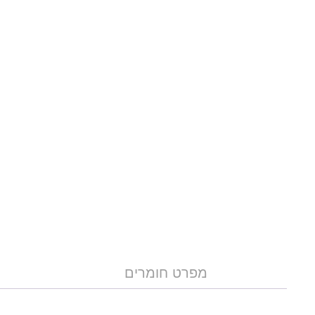
מפרט חומרים