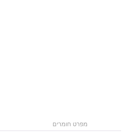
מפרט חומרים