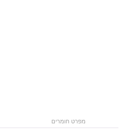
מפרט חומרים