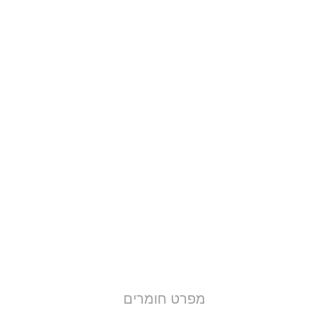
מפרט חומרים