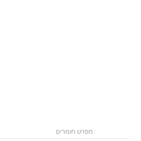
מפרט חומרים