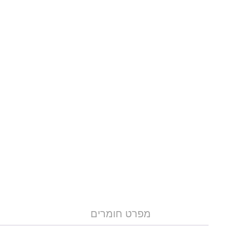
מפרט חומרים