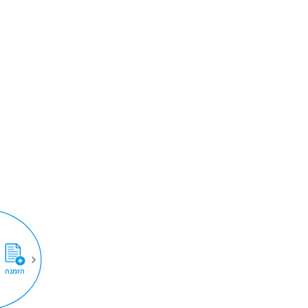
הזמנה