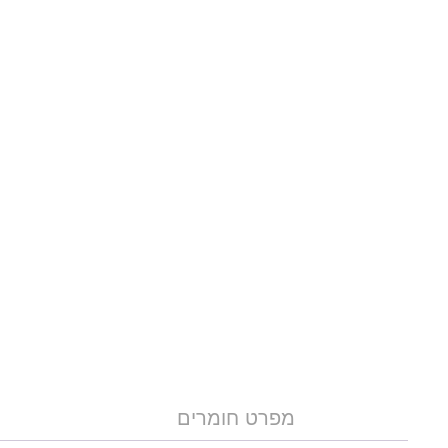
מפרט חומרים