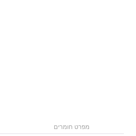
מפרט חומרים