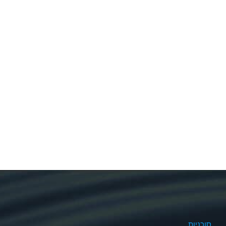
סוכניות