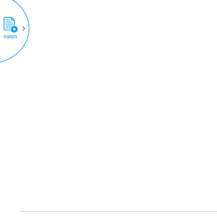
הזמנה