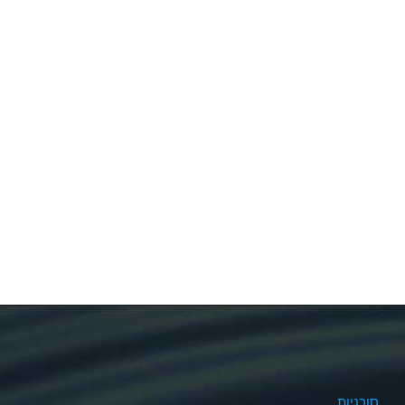
סוכניות