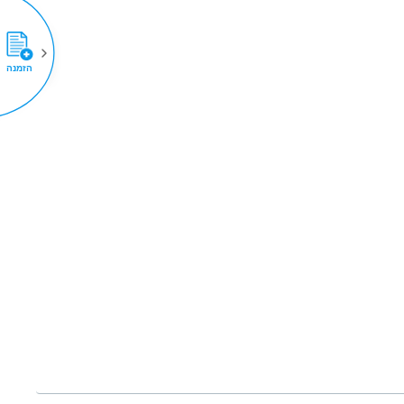
הזמנה