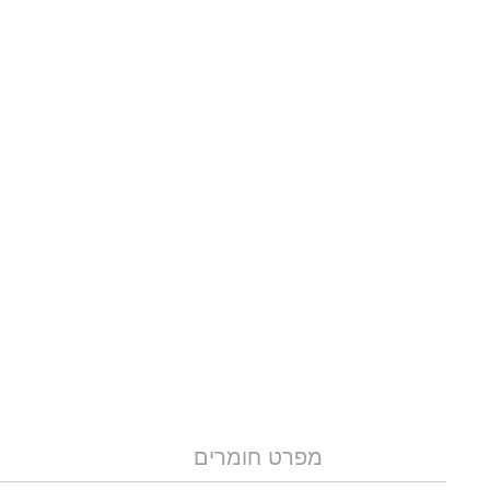
מפרט חומרים