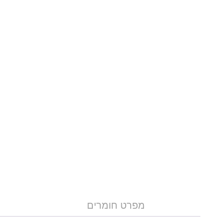
מפרט חומרים