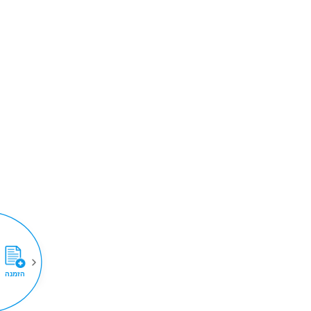
הזמנה