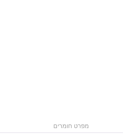
מפרט חומרים