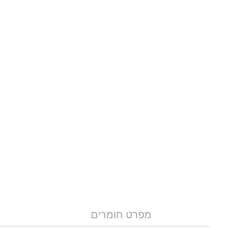
מפרט חומרים