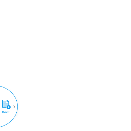
הזמנה