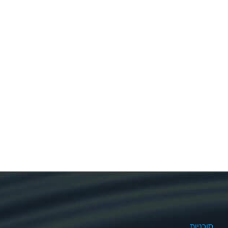
סוכניות