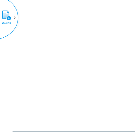
הזמנה