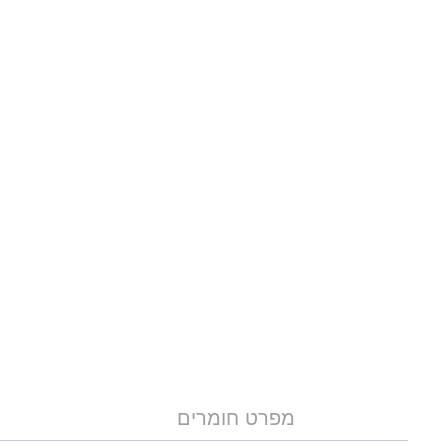
מפרט חומרים