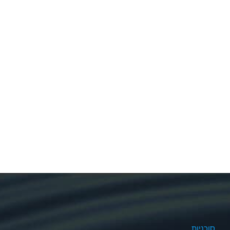
סוכניות