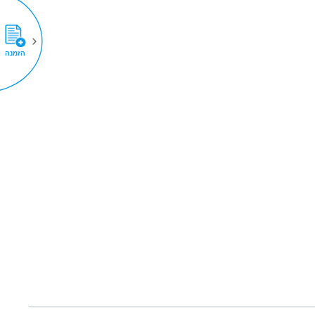
הזמנה