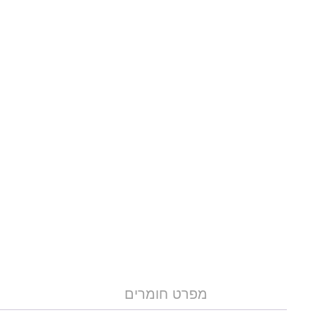
מפרט חומרים