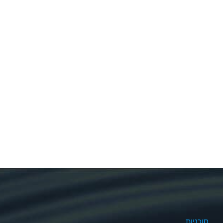
סוכניות