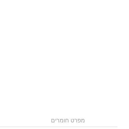
מפרט חומרים