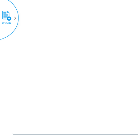
הזמנה