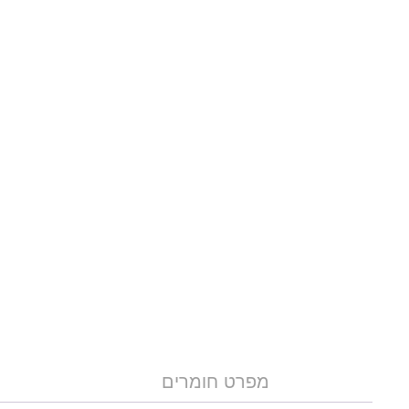
מפרט חומרים