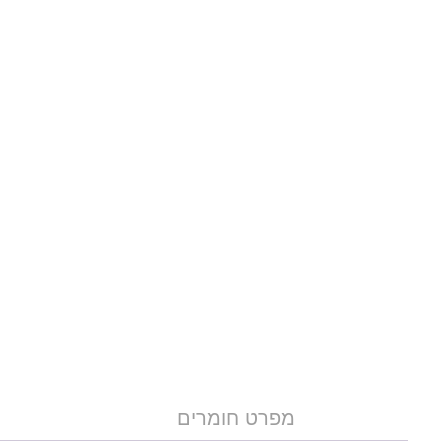
מפרט חומרים