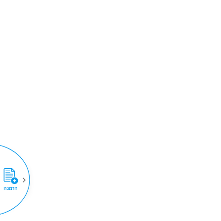
הזמנה