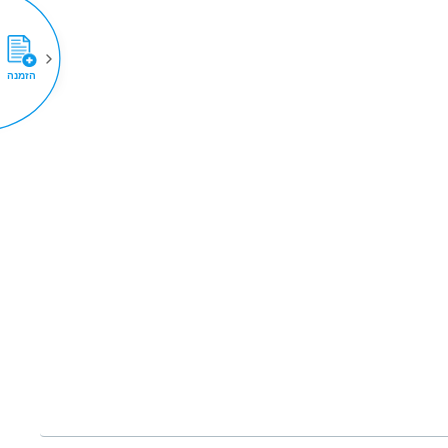
הזמנה