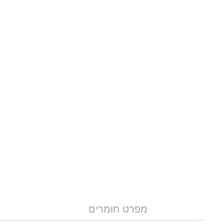
מפרט חומרים