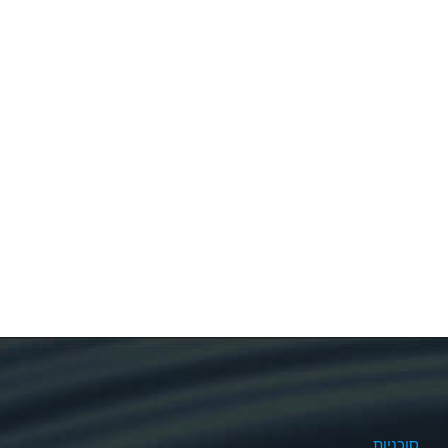
סוכניות