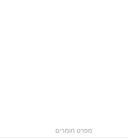
מפרט חומרים