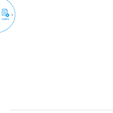
הזמנה