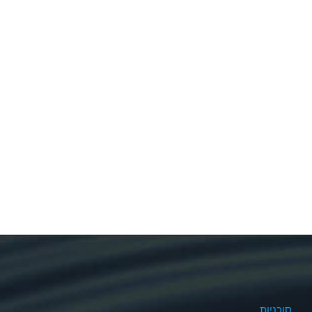
סוכניות