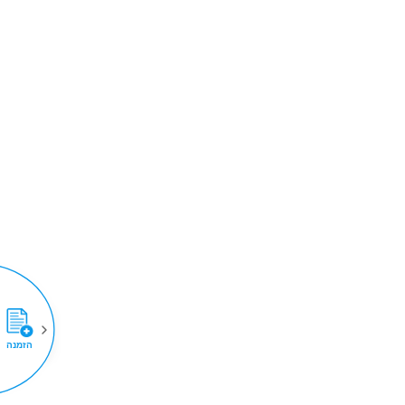
הזמנה