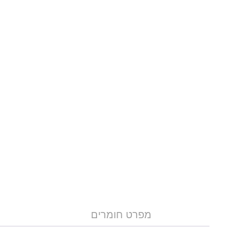
מפרט חומרים