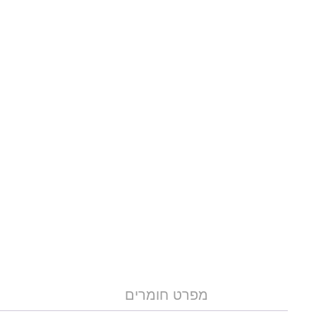
מפרט חומרים