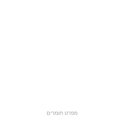
מפרט חומרים