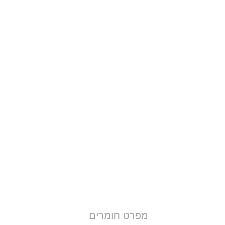
מפרט חומרים