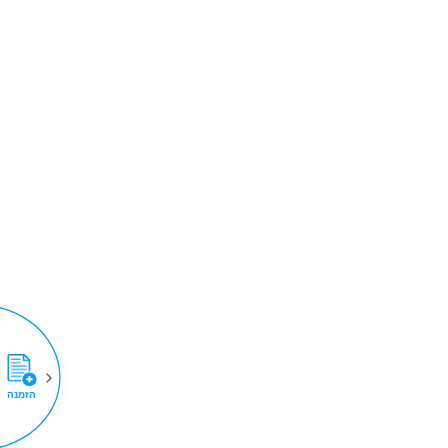
הזמנה