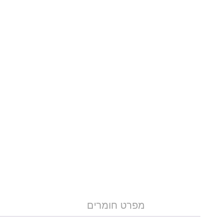
מפרט חומרים