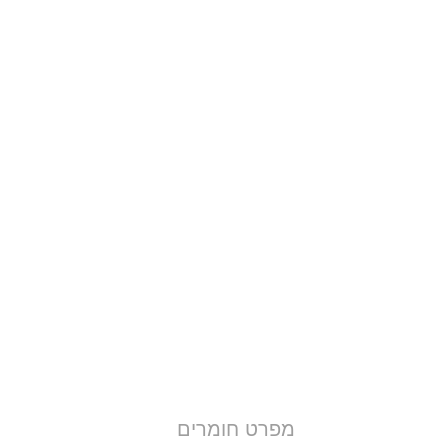
מפרט חומרים