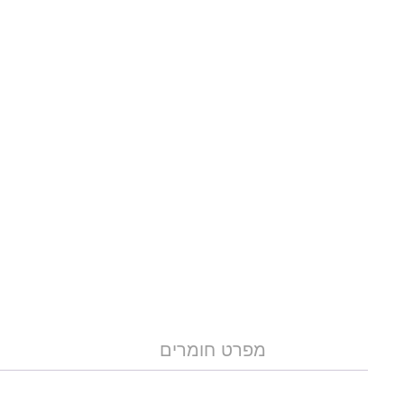
מפרט חומרים