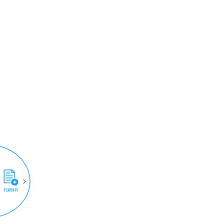
הזמנה