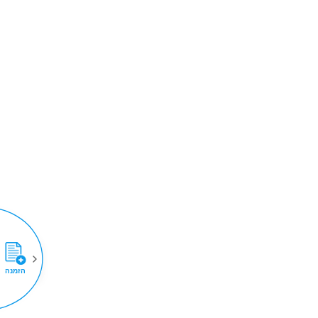
הזמנה