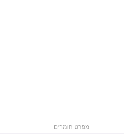
מפרט חומרים