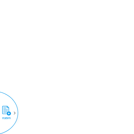
הזמנה