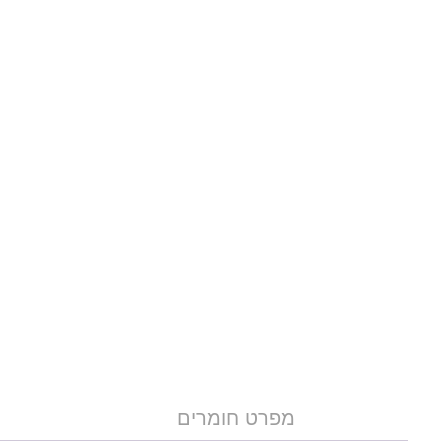
מפרט חומרים