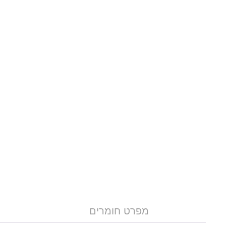
מפרט חומרים